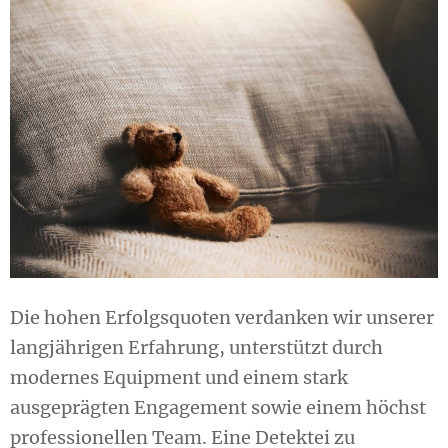
Die hohen Erfolgsquoten verdanken wir unserer
langjährigen Erfahrung, unterstützt durch
modernes Equipment und einem stark
ausgeprägten Engagement sowie einem höchst
professionellen Team. Eine Detektei zu