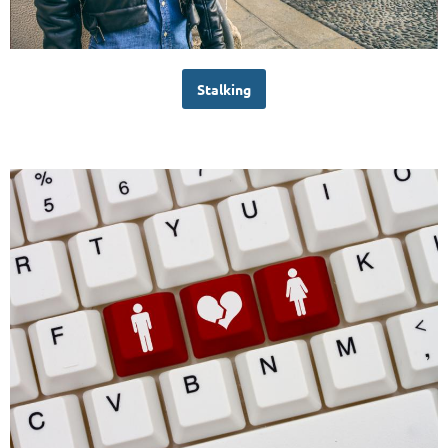
Stalking