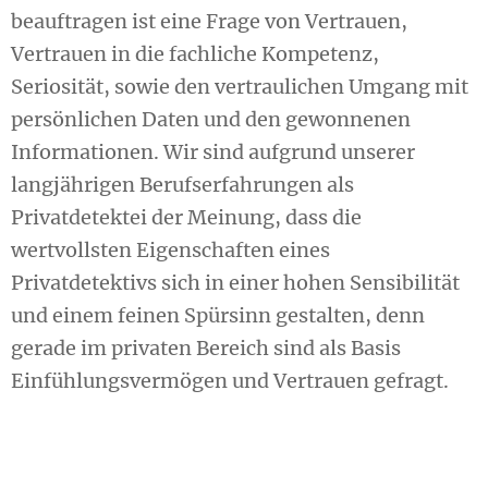
beauftragen ist eine Frage von Vertrauen,
Vertrauen in die fachliche Kompetenz,
Seriosität, sowie den vertraulichen Umgang mit
persönlichen Daten und den gewonnenen
Informationen. Wir sind aufgrund unserer
langjährigen Berufserfahrungen als
Privatdetektei der Meinung, dass die
wertvollsten Eigenschaften eines
Privatdetektivs sich in einer hohen Sensibilität
und einem feinen Spürsinn gestalten, denn
gerade im privaten Bereich sind als Basis
Einfühlungsvermögen und Vertrauen gefragt.