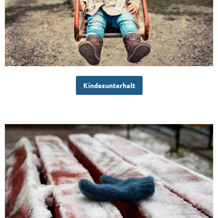
Kindesunterhalt