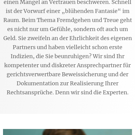
einen Mangel an Vertrauen beschweren. Schnell
ist der Vorwurf einer „blühenden Fantasie“ im
Raum. Beim Thema Fremdgehen und Treue geht
es nicht nur um Gefühle, sondern oft auch um
Geld. Sie zweifeln an der Ehrlichkeit des eigenen
Partners und haben vielleicht schon erste
Indizien, die Sie beunruhigen? Wir sind Ihr
kompetenter und diskreter Ansprechpartner für
gerichtsverwertbare Beweissicherung und der
Dokumentation zur Realisierung Ihrer
Rechtsansprüche. Denn wir sind die Experten.