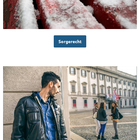
Sorgerecht