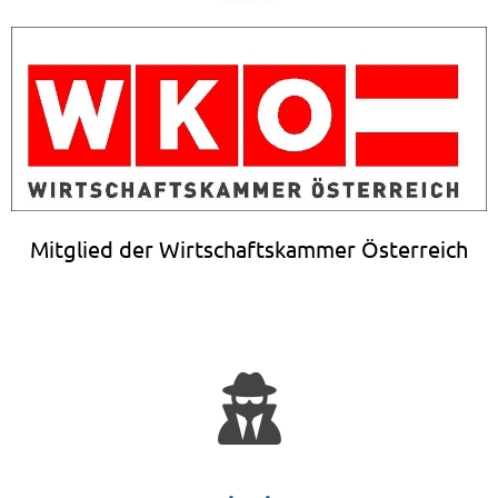
Mitglied der Wirtschaftskammer Österreich