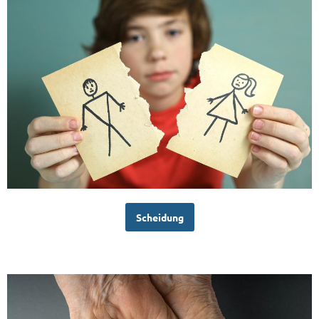
Scheidung