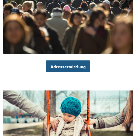
Adressermittlung