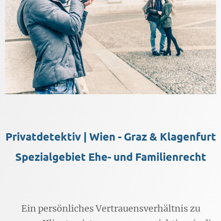
Privatdetektiv | Wien - Graz & Klagenfurt
Spezialgebiet Ehe- und Familienrecht
Ein persönliches Vertrauensverhältnis zu