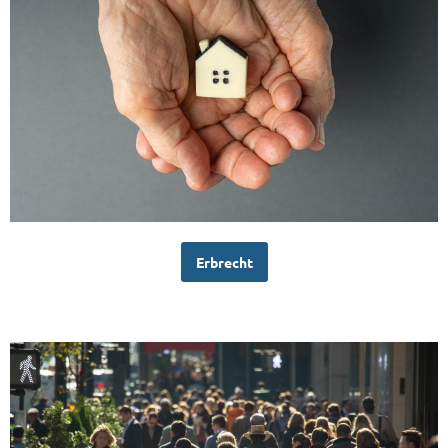
Erbrecht