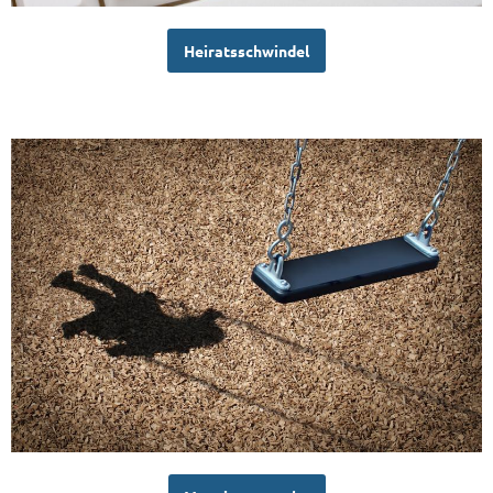
Heiratsschwindel