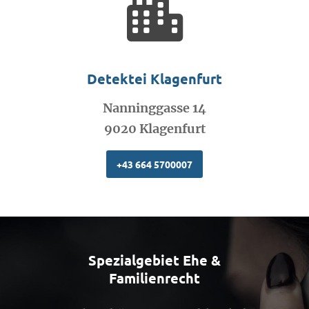
Detektei Klagenfurt
Nanninggasse 14
9020 Klagenfurt
+43 664 5700007
Spezialgebiet Ehe &
Familienrecht