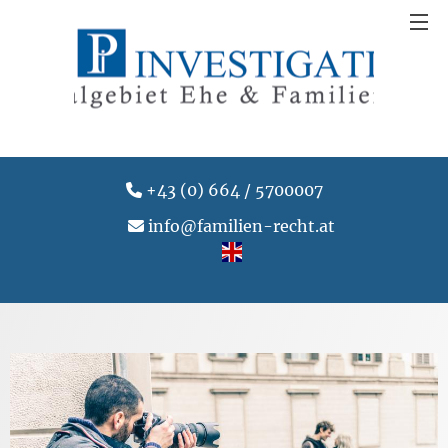
+43 (0) 664 / 5700007
info@familien-recht.at