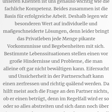
unseren Klienten ist uns genauso wichtig wie die
fachliche Kompetenz. Beides zusammen ist die
Basis für erfolgreiche Arbeit. Deshalb legen wir
besonderen Wert auf individuelle und
maßgeschneiderte Lösungen, denn leider bringt
das Privatleben jede Menge pikante
Vorkommnisse und Begebenheiten mit sich.
Bestimmte Lebenssituationen stellen einen vor
große Hindernisse und Probleme, die man
alleine oft gar nicht bewältigen kann. Eifersucht
und Unsicherheit in der Partnerschaft kann
einen zerfressen und richtig quälend werden. Da
hilft meist auch die Frage an den Partner nichts,
ob er einen betrügt, denn im Regelfall wird er so
oder so alles abstreiten und sich dann noch über