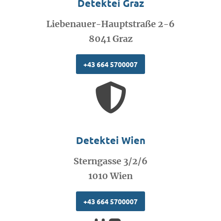
Detektei Graz
Liebenauer-Hauptstraße 2-6
8041 Graz
+43 664 5700007
Detektei Wien
Sterngasse 3/2/6
1010 Wien
+43 664 5700007