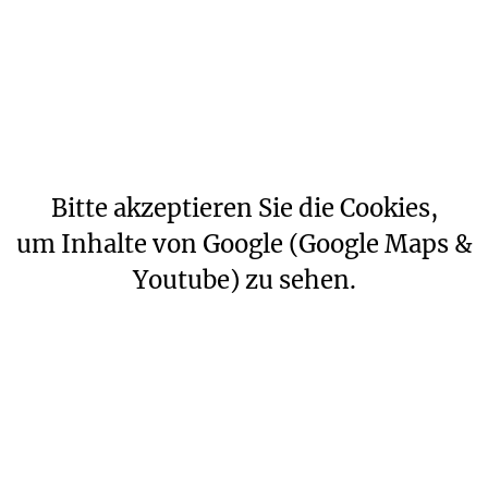
Bitte akzeptieren Sie die Cookies,
um Inhalte von Google (Google Maps &
Youtube) zu sehen.