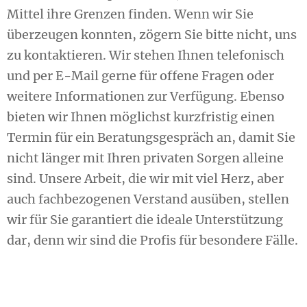
Mittel ihre Grenzen finden. Wenn wir Sie
überzeugen konnten, zögern Sie bitte nicht, uns
zu kontaktieren. Wir stehen Ihnen telefonisch
und per E-Mail gerne für offene Fragen oder
weitere Informationen zur Verfügung. Ebenso
bieten wir Ihnen möglichst kurzfristig einen
Termin für ein Beratungsgespräch an, damit Sie
nicht länger mit Ihren privaten Sorgen alleine
sind. Unsere Arbeit, die wir mit viel Herz, aber
auch fachbezogenen Verstand ausüben, stellen
wir für Sie garantiert die ideale Unterstützung
dar, denn wir sind die Profis für besondere Fälle.